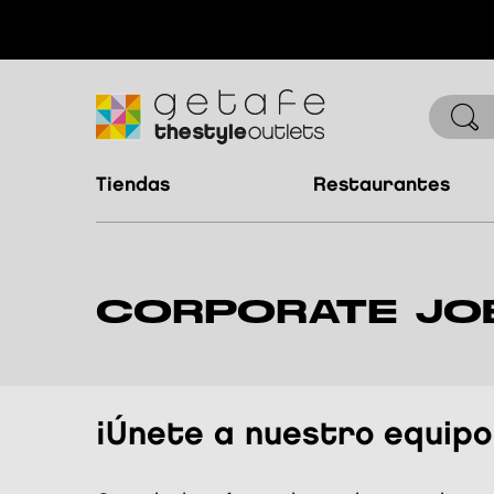
tiendas
restaurantes
CORPORATE JO
¡Únete a nuestro equipo